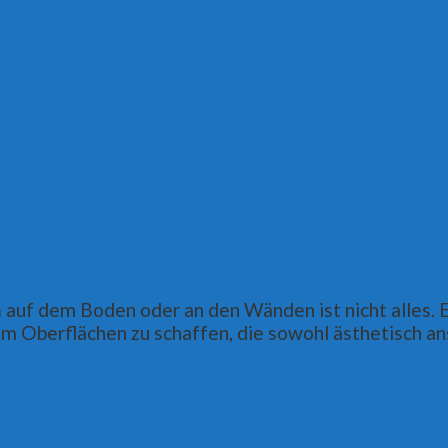
n
auf dem Boden oder an den Wänden ist nicht alles. E
m Oberflächen zu schaffen, die sowohl ästhetisch ans