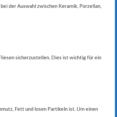
 bei der Auswahl zwischen Keramik, Porzellan,
sen sicherzustellen. Dies ist wichtig für ein
mutz, Fett und losen Partikeln ist. Um einen