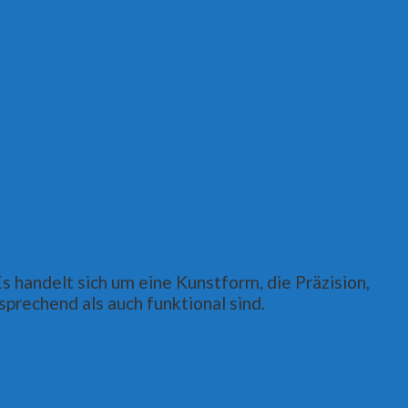
s handelt sich um eine Kunstform, die Präzision,
prechend als auch funktional sind.