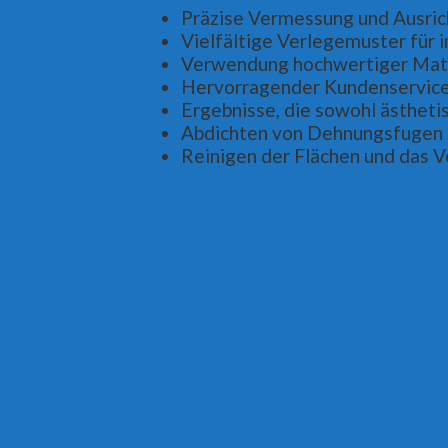
Präzise Vermessung und Ausric
Vielfältige Verlegemuster für 
Verwendung hochwertiger Mate
Hervorragender Kundenservice
Ergebnisse, die sowohl ästhetis
Abdichten von Dehnungsfugen
Reinigen der Flächen und das V