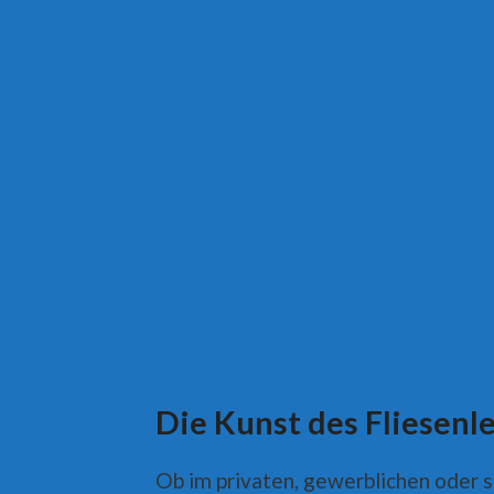
Die Kunst des Fliesenl
Ob im privaten, gewerblichen oder so