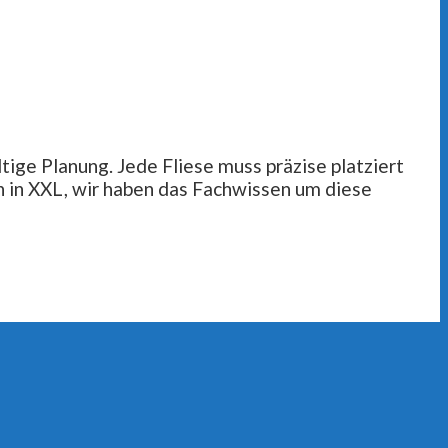
tige Planung. Jede Fliese muss präzise platziert
en in XXL, wir haben das Fachwissen um diese