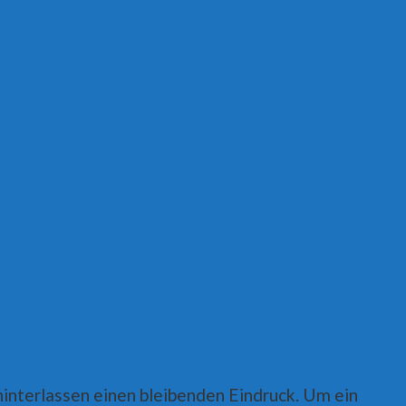
 hinterlassen einen bleibenden Eindruck. Um ein