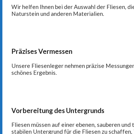
Wir helfen Ihnen bei der Auswahl der Fliesen, d
Naturstein und anderen Materialien.
Präzises Vermessen
Unsere Fliesenleger nehmen präzise Messungen vo
schönes Ergebnis.
Vorbereitung des Untergrunds
Fliesen müssen auf einer ebenen, sauberen und t
stabilen Untergrund für die Fliesen zu schaffen, 