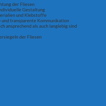
htung der Fliesen
individuelle Gestaltung
rialien und Klebstoffe
 und transparente Kommunikation
ch ansprechend als auch langlebig sind
ersiegeln der Fliesen