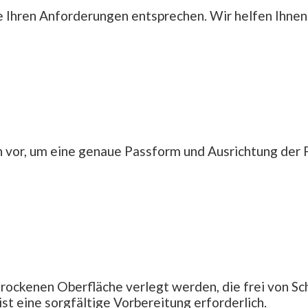
ie Ihren Anforderungen entsprechen. Wir helfen Ihnen
r, um eine genaue Passform und Ausrichtung der Flie
rockenen Oberfläche verlegt werden, die frei von Sch
ist eine sorgfältige Vorbereitung erforderlich.