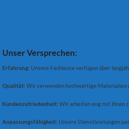
Unser Versprechen:
Erfahrung:
Unsere Fachleute verfügen über langjäh
Qualität:
Wir verwenden hochwertige Materialien 
Kundenzufriedenheit:
Wir arbeiten eng mit Ihnen z
Anpassungsfähigkeit:
Unsere Dienstleistungen pas