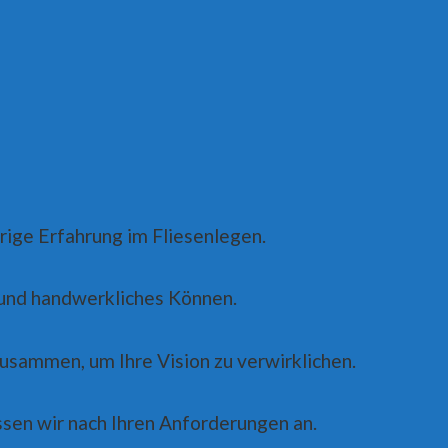
rige Erfahrung im Fliesenlegen.
und handwerkliches Können.
usammen, um Ihre Vision zu verwirklichen.
sen wir nach Ihren Anforderungen an.